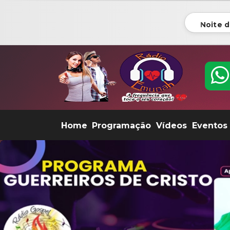
Noite 
Home
Programação
Vídeos
Eventos