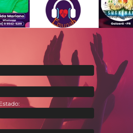
Estado: